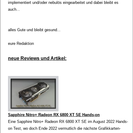
implementiert und/oder nebulös eingearbeitet und dabei bleibt es
auch...
alles Gute und bleibt gesund...
eure Redaktion
neue Reviews und Artikel:
Sapphire Nitro+ Radeon RX 6800 XT SE Hands-on
Eine Sapphire Nitro+ Radeon RX 6800 XT SE im August 2022 Hands-
on Test, wo doch Ende 2022 vermutlich die nächste Grafikkarten-