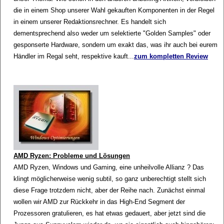
die in einem Shop unserer Wahl gekauften Komponenten in der Regel
in einem unserer Redaktionsrechner. Es handelt sich
dementsprechend also weder um selektierte "Golden Samples" oder
gesponserte Hardware, sondern um exakt das, was ihr auch bei eurem
Händler im Regal seht, respektive kauft...
zum kompletten Review
AMD Ryzen: Probleme und Lösungen
AMD Ryzen, Windows und Gaming, eine unheilvolle Allianz ? Das
klingt möglicherweise wenig subtil, so ganz unberechtigt stellt sich
diese Frage trotzdem nicht, aber der Reihe nach. Zunächst einmal
wollen wir AMD zur Rückkehr in das High-End Segment der
Prozessoren gratulieren, es hat etwas gedauert, aber jetzt sind die