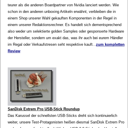
teurer als die anderen Boardpartner von Nvidia lanciert werden. Wie
schon in den anderen unboxing Artikeln erwähnt, verbleiben die in
einem Shop unserer Wahl gekauften Komponenten in der Regel in
einem unserer Redaktionsrechner. Es handelt sich dementsprechend
also weder um selektierte golden Samples oder gesponserte Hardware
der Hersteller, sondern um exakt das, was ihr auch bei eurem Händler
im Regal oder Verkaufstresen seht respektive kauft...
zum kompletten
Review
SanDisk Extrem Pro USB-Stick Roundup
Das Karussel der schnellsten USB-Sticks dreht sich kontinuierlich
weiter, unsere Test-Protagonisten heißen diesmal SanDisk Extrem Pro