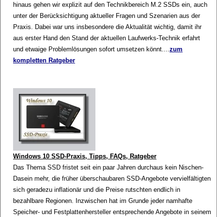
hinaus gehen wir explizit auf den Technikbereich M.2 SSDs ein, auch
unter der Berücksichtigung aktueller Fragen und Szenarien aus der
Praxis. Dabei war uns insbesondere die Aktualität wichtig, damit ihr
aus erster Hand den Stand der aktuellen Laufwerks-Technik erfahrt
und etwaige Problemlösungen sofort umsetzen könnt....
zum
kompletten Ratgeber
Windows 10 SSD-Praxis, Tipps, FAQs, Ratgeber
Das Thema SSD fristet seit ein paar Jahren durchaus kein Nischen-
Dasein mehr, die früher überschaubaren SSD-Angebote vervielfältigten
sich geradezu inflationär und die Preise rutschten endlich in
bezahlbare Regionen. Inzwischen hat im Grunde jeder namhafte
Speicher- und Festplattenhersteller entsprechende Angebote in seinem