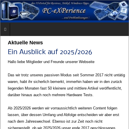
Aktuelle News
Ein Ausblick auf 2025/2026
Hallo liebe Mitglieder und Freunde unserer Webseite
Das wir trotz unseres passiven Modus seit Sommer 2017 nicht untätig
waren, habt ihr sicherlich bemerkt, immerhin haben wir in den zurück
liegenden Monaten fast 50 kleinere und mittlere Artikel veröffentlicht,
darüber hinaus auch noch mehrere Hardware Tests.
Ab 2025/2026 werden wir vorraussichtlich weiteren Content folgen
lassen, über dessen Umfang und Abfolge entscheiden wir aber erst
nach dem Jahreswechsel. Ebenso ist zur Zeit noch nicht
sichergestellt, ob wir 2025/2026 unser ende 2017 geschlossenes