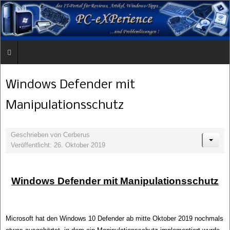
Windows Defender mit
Manipulationsschutz
Geschrieben von
Cerberus
Veröffentlicht: 26. Oktober 2019
Windows Defender mit Manipulationsschutz
Microsoft hat den Windows 10 Defender ab mitte Oktober 2019 nochmals