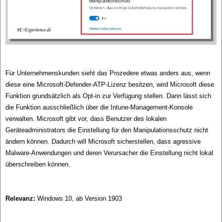
Für Unternehmenskunden sieht das Prozedere etwas anders aus, wenn
diese eine Microsoft-Defender-ATP-Lizenz besitzen, wird Microsoft diese
Funktion grundsätzlich als Opt-in zur Verfügung stellen. Dann lässt sich
die Funktion ausschließlich über die Intune-Management-Konsole
verwalten. Microsoft gibt vor, dass Benutzer des lokalen
Geräteadministrators die Einstellung für den Manipulationsschutz nicht
ändern können. Dadurch will Microsoft sicherstellen, dass agressive
Malware-Anwendungen und deren Verursacher die Einstellung nicht lokal
überschreiben können.
Relevanz:
Windows 10, ab Version 1903