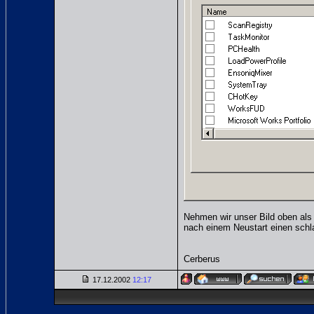
Nehmen wir unser Bild oben als
nach einem Neustart einen schla
Cerberus
17.12.2002
12:17