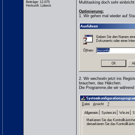
Beiträge: 12.075
Multitasking doch sehr einbric
Herkunft: Lübeck
Optimierung:
1. Wir gehen mal wieder auf Sta
2. Wir wechseln jetzt ins Regis
brauchen, das Häkchen.
Die Programme,die wir während 