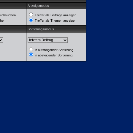
Anzeigemodus
urchsuchen
Treffer als Beiträge anzeigen
chen
Treffer als Themen anzeigen
Sortierungsmodus
in aufsteigender Sortierung
in absteigender Sortierung