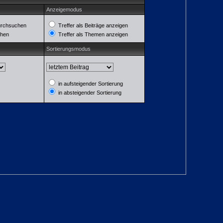
Anzeigemodus
urchsuchen
Treffer als Beiträge anzeigen
chen
Treffer als Themen anzeigen
Sortierungsmodus
in aufsteigender Sortierung
in absteigender Sortierung