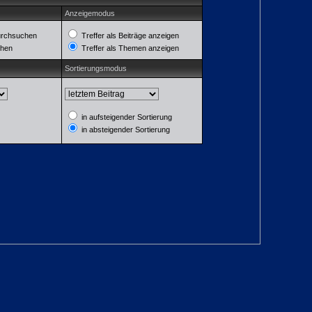
Anzeigemodus
urchsuchen
Treffer als Beiträge anzeigen
chen
Treffer als Themen anzeigen
Sortierungsmodus
in aufsteigender Sortierung
in absteigender Sortierung