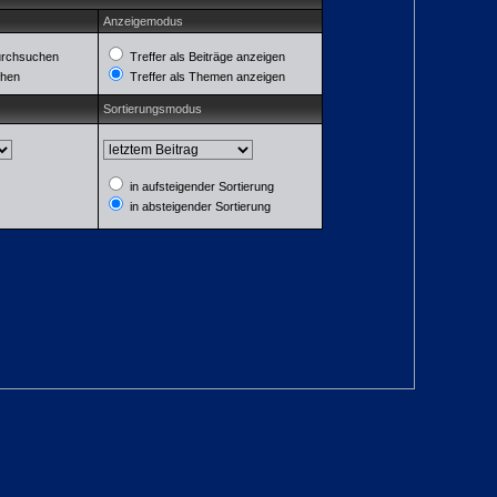
Anzeigemodus
urchsuchen
Treffer als Beiträge anzeigen
chen
Treffer als Themen anzeigen
Sortierungsmodus
in aufsteigender Sortierung
in absteigender Sortierung