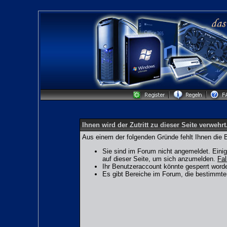
Ihnen wird der Zutritt zu dieser Seite verwehrt
Aus einem der folgenden Gründe fehlt Ihnen die B
Sie sind im Forum nicht angemeldet. Eini
auf dieser Seite, um sich anzumelden.
Fal
Ihr Benutzeraccount könnte gesperrt worde
Es gibt Bereiche im Forum, die bestimmte