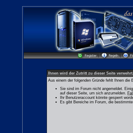
Ihnen wird der Zutritt zu dieser Seite verwehrt
Aus einem der folgenden Gründe fehlt Ihnen die B
Sie sind im Forum nicht angemeldet. Eini
auf dieser Seite, um sich anzumelden.
Fal
Ihr Benutzeraccount könnte gesperrt worde
Es gibt Bereiche im Forum, die bestimmte